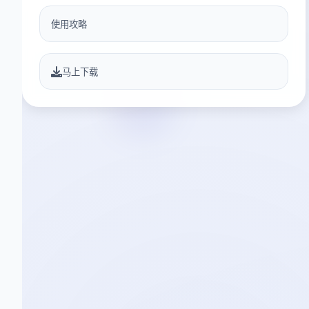
使用攻略
马上下载