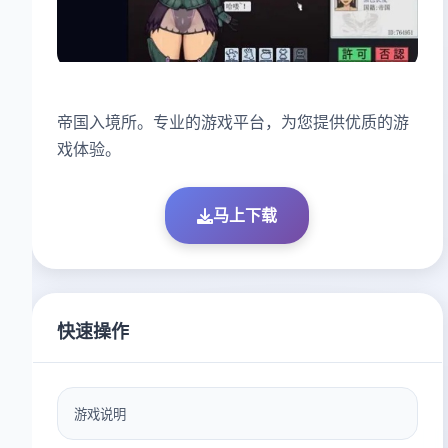
帝国入境所。专业的游戏平台，为您提供优质的游
戏体验。
马上下载
快速操作
游戏说明