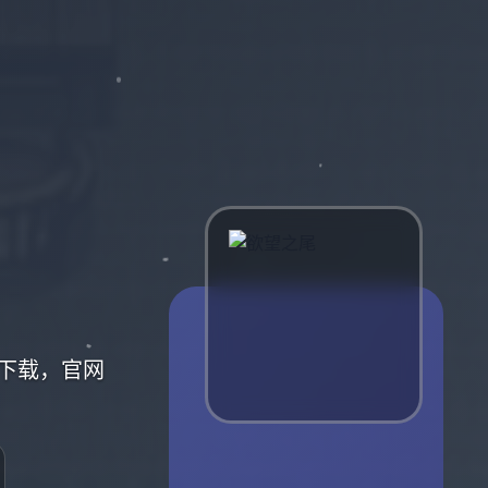
下载，官网