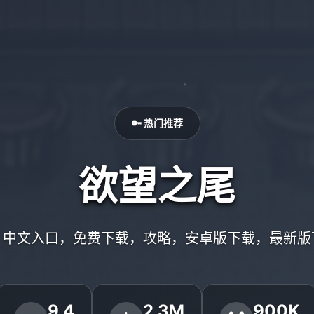
🔑 热门推荐
欲望之尾
，中文入口，免费下载，攻略，安卓版下载，最新版
9.4
2.3M
900K