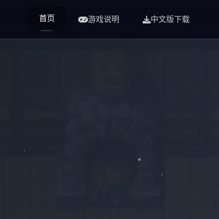
首页
游戏说明
中文版下载