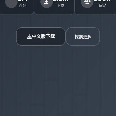
评分
下载
玩家
中文版下载
探索更多