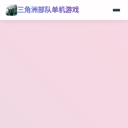
三角洲部队单机游戏