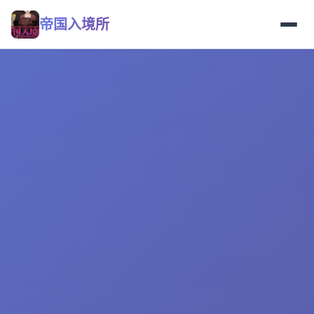
帝国入境所