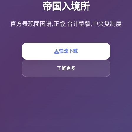
帝国入境所
官方表现面国语,正版,合计型版,中文复制度
快速下载
了解更多