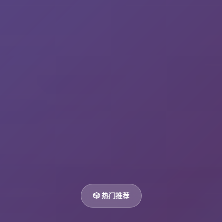
🎲 热门推荐