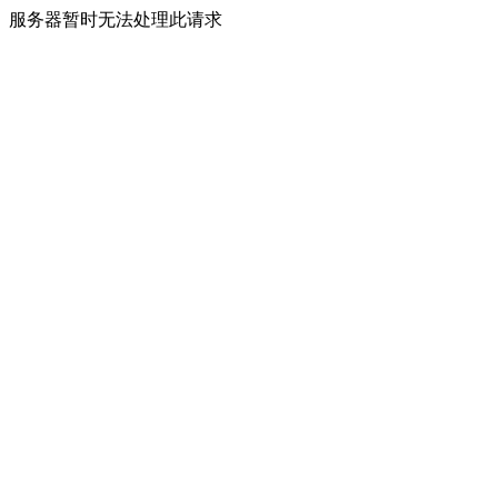
服务器暂时无法处理此请求