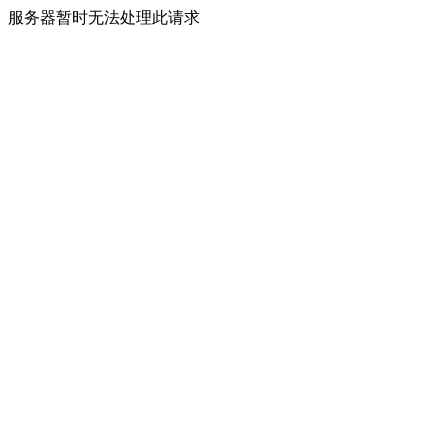
服务器暂时无法处理此请求