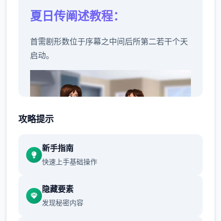
夏日传阐述教程：
首需剧形数位于序幕之中间后所第二若干个天
启动。
攻略提示
新手指南
快速上手基础操作
坏者
隐藏要素
允许 2 天过驶往。
发现秘密内容
警官哈罗德在厨房安慰房东，君一类型认识讫