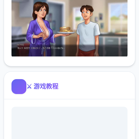
⚔️ 游戏教程