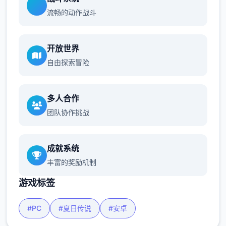
流畅的动作战斗
开放世界
自由探索冒险
多人合作
团队协作挑战
成就系统
丰富的奖励机制
游戏标签
#PC
#夏日传说
#安卓