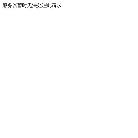
服务器暂时无法处理此请求