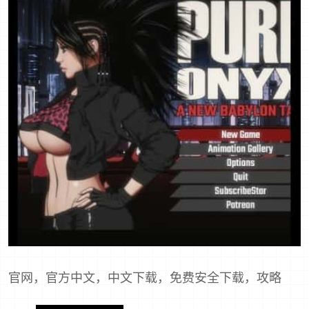
官网，官方中文，中文下载，免费安全下载，攻略