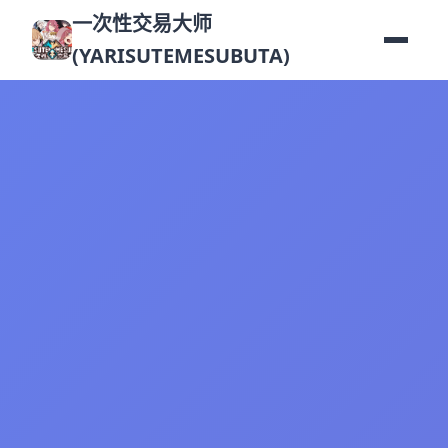
一次性交易大师
(YARISUTEMESUBUTA)