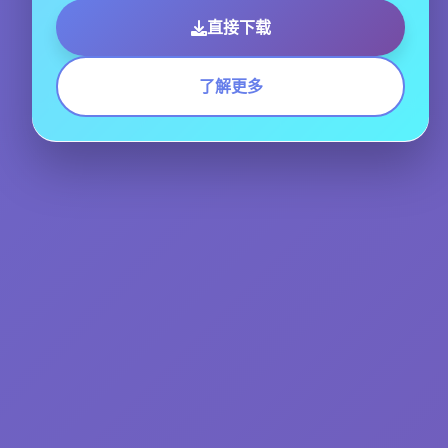
直接下载
了解更多