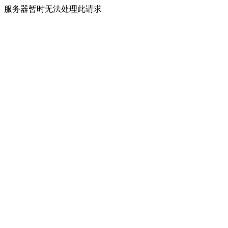
服务器暂时无法处理此请求