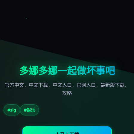
多娜多娜一起做坏事吧
官方中文，中文下载，中文入口，官网入口，最新版下载，
攻略
#slg
#娱乐