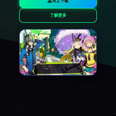
马上下载
了解更多