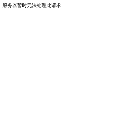
服务器暂时无法处理此请求