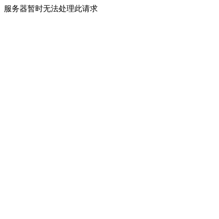
服务器暂时无法处理此请求