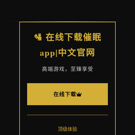
🛂 在线下载催眠
app|中文官网
高端游戏，至臻享受
在线下载
顶级体验