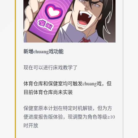
新增chuang戏功能
现在可以进行床戏教学了
体育仓库和保健室均可触发chuang戏，但
目前体育仓库尚未实装
保健室原本计划在特定时机解锁，但为方
便进度报告版体验，现调整为角色等级≥10
时开放