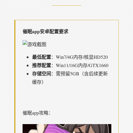
催眠app安卓配置要求
​最低配置​
​：Win7/4G内存/核显HD520
​推荐配置​
​：Win11/16G内存/GTX1660
​存储空间​
​：需预留5GB（含后续更新
缓存）
催眠app攻略：