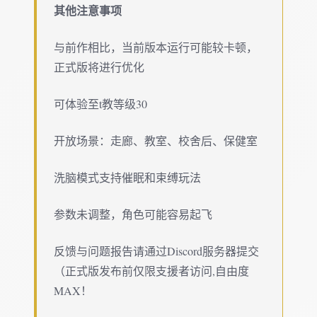
其他注意事项
与前作相比，当前版本运行可能较卡顿，
正式版将进行优化
可体验至t教等级30
开放场景：走廊、教室、校舍后、保健室
洗脑模式支持催眠和束缚玩法
参数未调整，角色可能容易起飞
反馈与问题报告请通过Discord服务器提交
（正式版发布前仅限支援者访问,自由度
MAX！