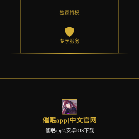
独家特权
专享服务
催眠app|中文官网
催眠app2,安卓IOS下载