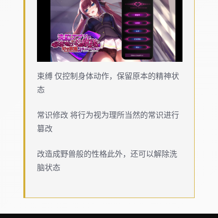
束缚 仅控制身体动作，保留原本的精神状
态
常识修改 将行为视为理所当然的常识进行
篡改
改造成野兽般的性格此外，还可以解除洗
脑状态