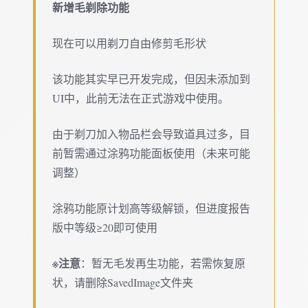
新增毛剃除功能
现在可以用剃刀自由修剪毛形状
该功能其实早已开发完成，但因未添加到
UI中，此前无法在正式游戏中使用。
由于剃刀加入物品栏会导致道具过多，目
前暂需通过涂鸦功能面板使用（未来可能
调整）
涂鸦功能原计划高等级解锁，但进度报告
版中等级≥20即可使用
※注意
：暂无毛发再生功能，若需恢复原
状，请删除SavedImage文件夹