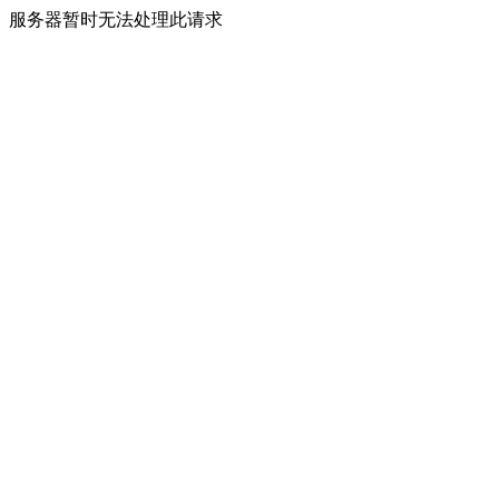
服务器暂时无法处理此请求