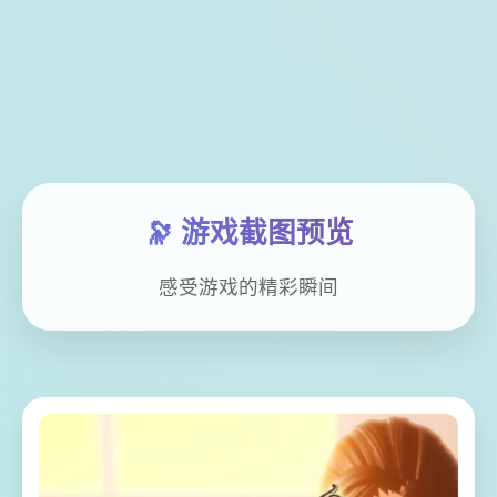
🔭 游戏截图预览
感受游戏的精彩瞬间