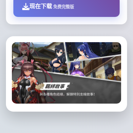
现在下载
免费完整版