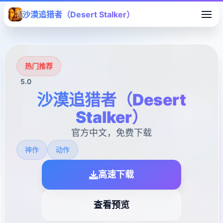
沙漠追猎者（Desert Stalker）
热门推荐
5.0
沙漠追猎者（Desert
Stalker）
官方中文，免费下载
神作
动作
高速下载
查看预览