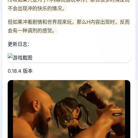
不会出现冲的快乐的情况，
但如果冲着剧情和世界观来玩，那么H内容出现时，反而
会有一种调剂的感觉。
更新日志：
0.18.4 版本