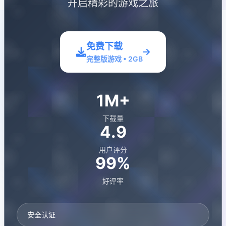
开启精彩的游戏之旅
免费下载
完整版游戏 • 2GB
1M+
下载量
4.9
用户评分
99%
好评率
安全认证