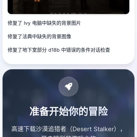
修复了 Ivy 电脑中缺失的背景图片
修复了法典中缺失的背景图像
修复了地下室部分 d18b 中错误的条件对话检查
准备开始你的冒险
高速下载沙漠追猎者（Desert Stalker），