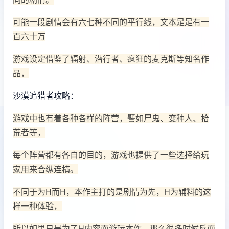
可能一段剧情会有六七种不同的平行线，文本足足有一
百六十万
游戏设定借鉴了辐射、潜行者、疯狂的麦克斯等知名作
品，
沙漠追猎者攻略：
游戏中也有着各种各样的阵营，譬如尸鬼、变种人、拾
荒者等，
每个阵营都有各自的目的，游戏也提供了一些选择给玩
家用来合纵连横。
不同于为H而H，本作主打的是剧情为先，H为辅料的这
样一种体验，
所以如果只是为了H内容而游玩本作，那么很多时候反而