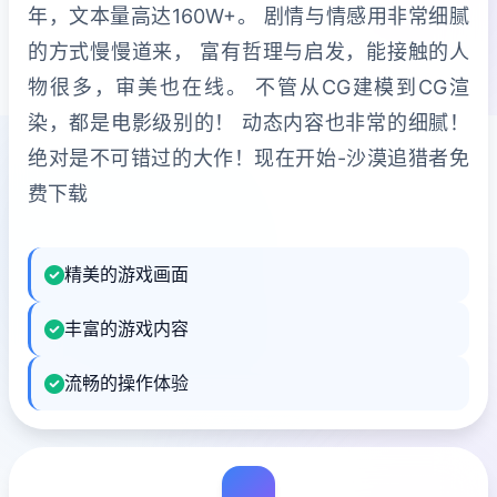
年，文本量高达160W+。 剧情与情感用非常细腻
的方式慢慢道来， 富有哲理与启发，能接触的人
物很多，审美也在线。 不管从CG建模到CG渲
染，都是电影级别的！ 动态内容也非常的细腻！
绝对是不可错过的大作！现在开始-沙漠追猎者免
费下载
精美的游戏画面
丰富的游戏内容
流畅的操作体验