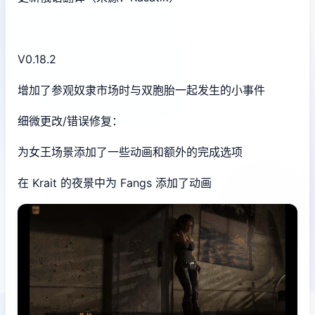
V0.18.2
增加了参观奴隶市场时与双胞胎一起发生的小事件
细微更改/错误修复：
为女王场景添加了一些动画和额外的完成选项
在 Krait 的夜景中为 Fangs 添加了动画