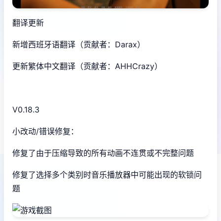
翻译更新
新增西班牙语翻译（贡献者：Darax）
更新繁体中文翻译（贡献者：AHHCrazy）
V0.18.3
小改动/错误修复：
修复了由于压缩导致的所有动画不连贯或不完整问题
修复了选择多个类别时音乐播放器中可能出现的软锁问
题