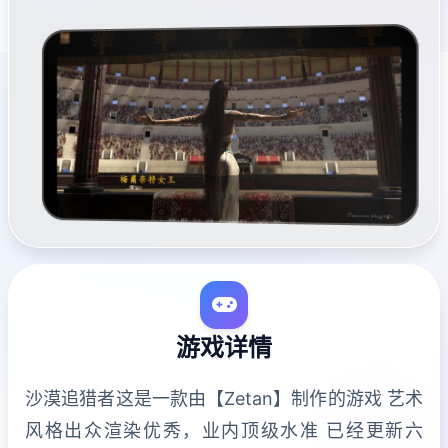
游戏详情
沙漠追猎者这是一款由【Zetan】制作的游戏 艺术
风格出众渲染优秀，业内顶级水准 已经更新六