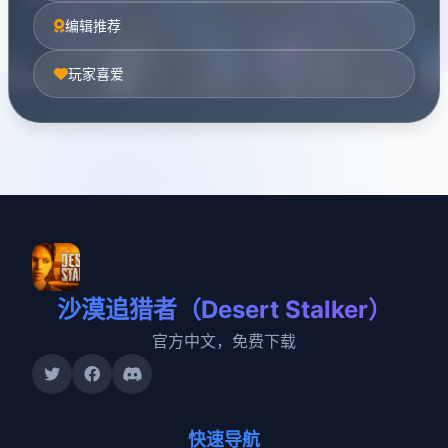
编辑推荐
玩家喜爱
沙漠追猎者（Desert Stalker）
官方中文，免费下载
快速导航