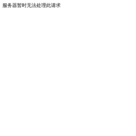
服务器暂时无法处理此请求