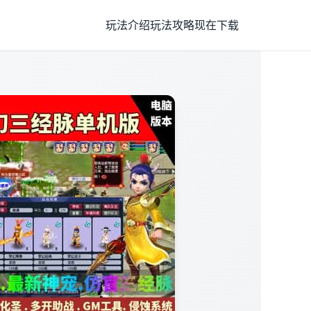
玩法介绍
玩法攻略
现在下载