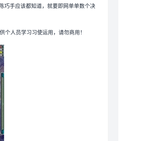
陈巧手应该都知道，就要即网单单数个决
仅供个人员学习习使运用，请勿商用！