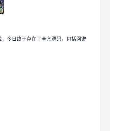
找，今日终于存在了全套源码，包括网键