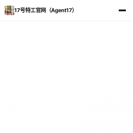
17号特工官网（Agent17）