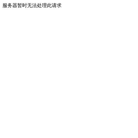
服务器暂时无法处理此请求