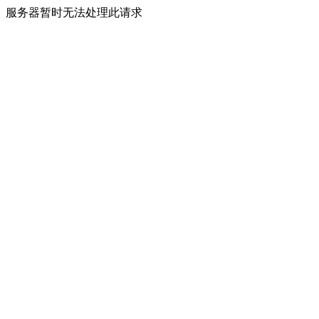
服务器暂时无法处理此请求