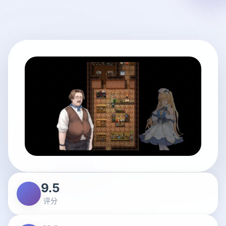
9.5
评分