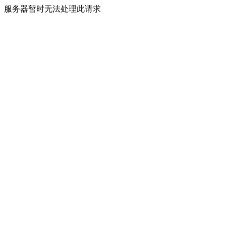
服务器暂时无法处理此请求