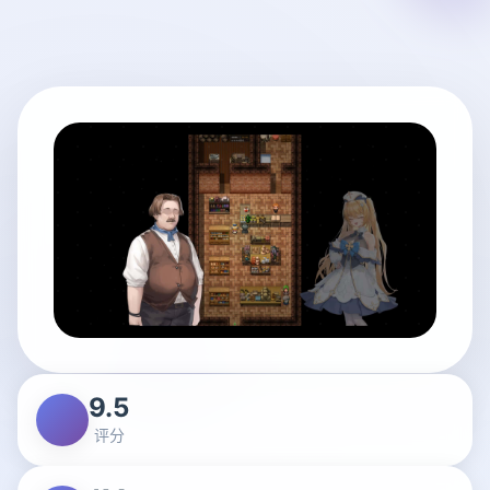
9.5
评分