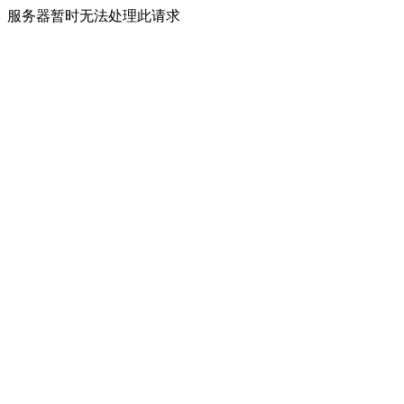
服务器暂时无法处理此请求