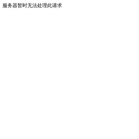
服务器暂时无法处理此请求