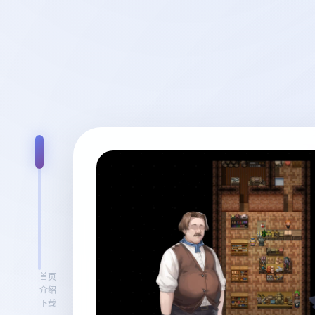
首页
介绍
下载