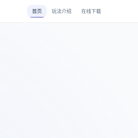
首页
玩法介绍
在线下载