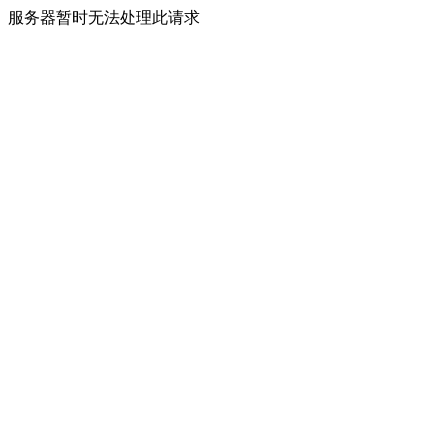
服务器暂时无法处理此请求