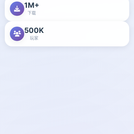
1M+
下载
500K
玩家