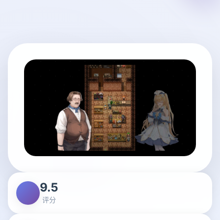
9.5
评分