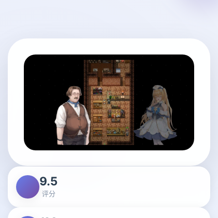
9.5
评分