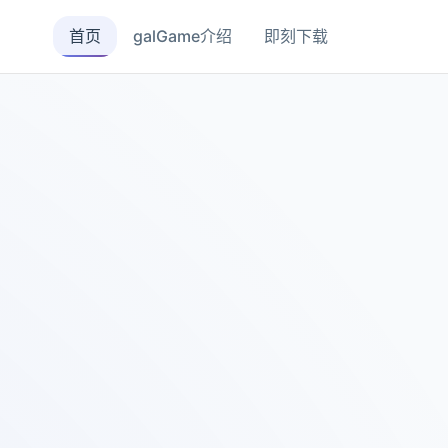
首页
galGame介绍
即刻下载