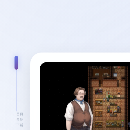
首页
介绍
下载