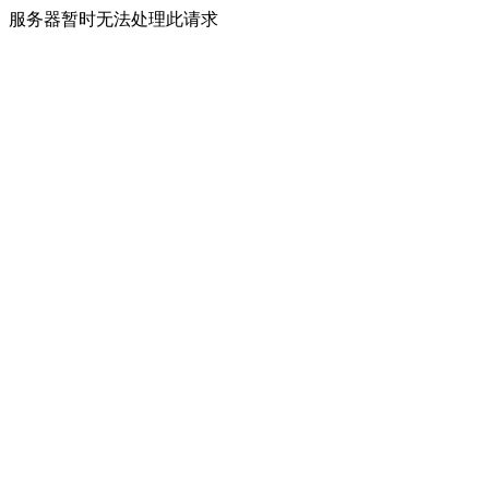
服务器暂时无法处理此请求