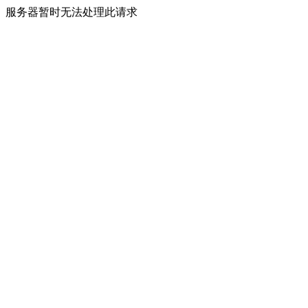
服务器暂时无法处理此请求