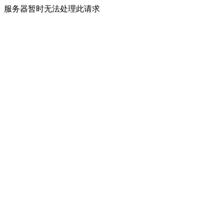
服务器暂时无法处理此请求