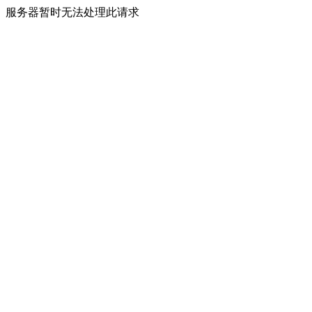
服务器暂时无法处理此请求