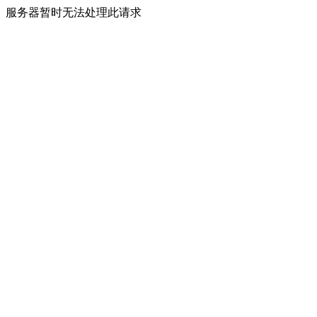
服务器暂时无法处理此请求