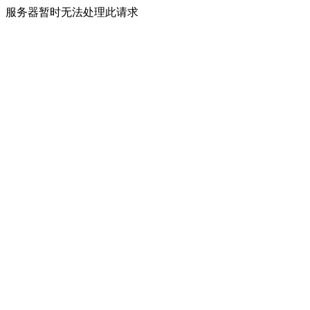
服务器暂时无法处理此请求