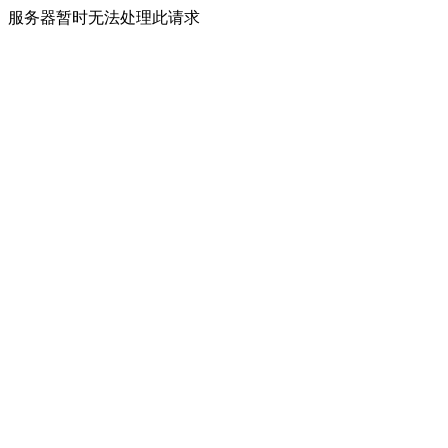
服务器暂时无法处理此请求