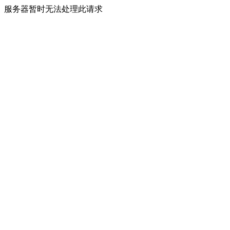
服务器暂时无法处理此请求