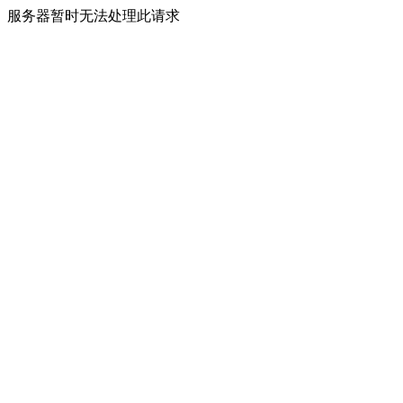
服务器暂时无法处理此请求