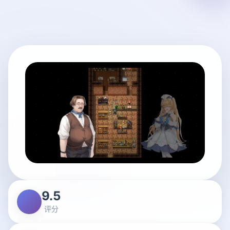
9.5
评分