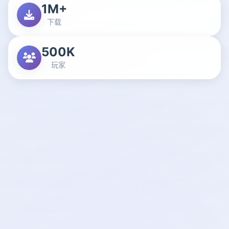
1M+
下载
500K
玩家