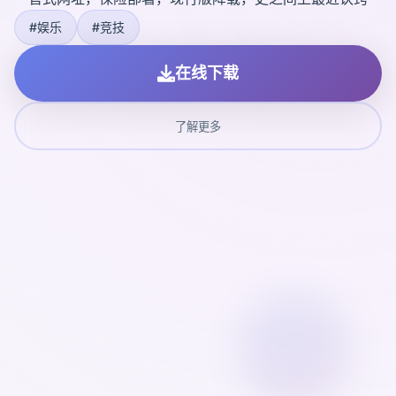
#娱乐
#竞技
在线下载
了解更多