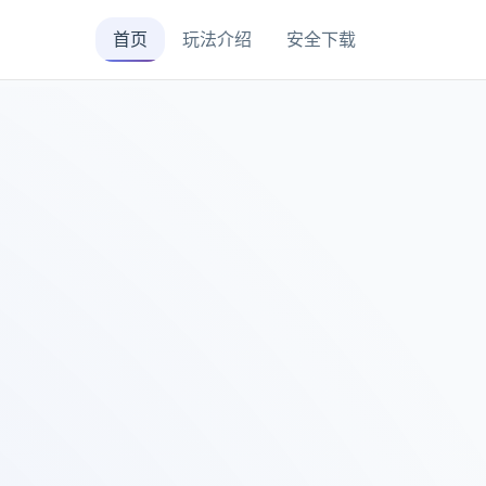
首页
玩法介绍
安全下载