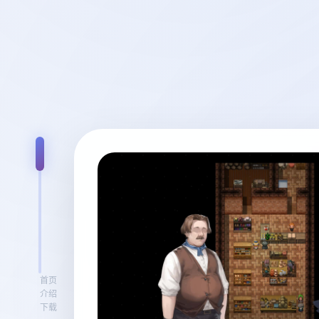
首页
介绍
下载