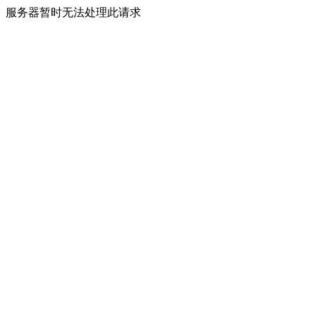
服务器暂时无法处理此请求