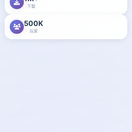
下载
500K
玩家