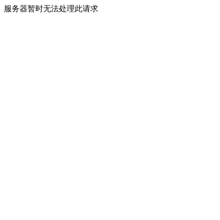
服务器暂时无法处理此请求