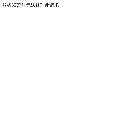
服务器暂时无法处理此请求