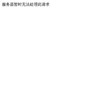
服务器暂时无法处理此请求