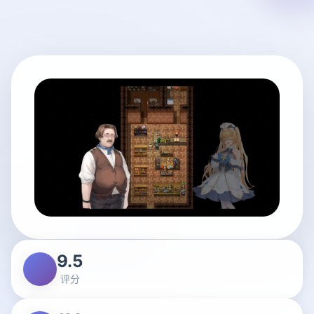
9.5
评分